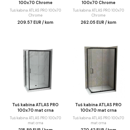
Tuš kabina ATLAS PRO
Tuš kabina ATLAS 
100x70 Chrome
100x70 Chrome
Tuš kabina ATLAS PRO 100x70
Tuš kabina ATLAS PRO 10
Chrome
Chrome
209.57 EUR / kom
262.05 EUR / kom