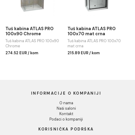
Dozvoli sve
Tuš kabina ATLAS PRO
Tuš kabina ATLAS PRO
Dozvoli izbor
100x70 Chrome
100x70 Chrome
Tuš kabina ATLAS PRO 100x70
Tuš kabina ATLAS PRO 100x70
Chrome
Chrome
Odbij
209.57 EUR / kom
262.05 EUR / kom
Tuš kabina ATLAS PRO
Tuš kabina ATLAS PRO
100x90 Chrome
100x70 mat crna