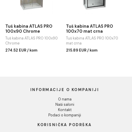
Tuš kabina ATLAS PRO
Tuš kabina ATLAS PRO
100x70 Chrome
100x70 Chrome
Tuš kabina ATLAS PRO 100x70
Tuš kabina ATLAS PRO 100x70
Chrome
Chrome
209.57 EUR / kom
262.05 EUR / kom