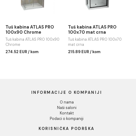
Tuš kabina ATLAS PRO
Tuš kabina ATLAS PRO
100x70 Chrome
100x70 Chrome
Tuš kabina ATLAS PRO 100x70
Tuš kabina ATLAS PRO 100x70
Chrome
Chrome
209.57 EUR / kom
262.05 EUR / kom